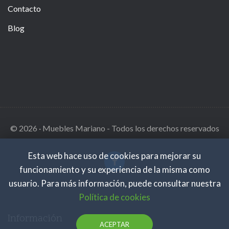
Contacto
Blog
© 2026 · Muebles Mariano - Todos los derechos reservados
Esta web hace uso de cookies para mejorar su
funcionamiento y su experiencia de la misma como
usuario. Para más información, puede consultar nuestra
Política de cookies
Información
ACEPTAR