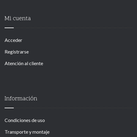
Mi cuenta
Acceder
Registrarse
Atención al cliente
Información
Condiciones de uso
Transporte y montaje