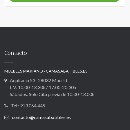
Contacto
MUEBLES MARIANO · CAMASABATIBLES.ES
Aquitania 53 · 28032 Madrid
L-V: 10:00-13:30h / 17:00-20:30h
Sábados: Solo Cita previa de 10:00-13:00h
Tel.: 913 064 449
contacto@camasabatibles.es