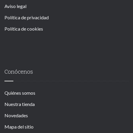
Aviso legal
Política de privacidad
Política de cookies
Conócenos
Quiénes somos
Nuestra tienda
Novedades
Mapa del sitio