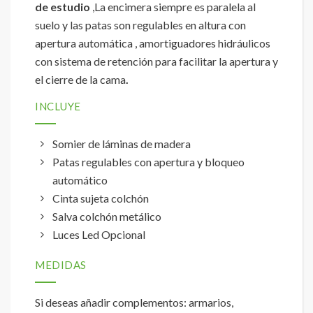
de estudio
,La encimera siempre es paralela al
suelo y las patas son regulables en altura con
apertura automática , amortiguadores hidráulicos
con sistema de retención para facilitar la apertura y
el cierre de la cama
.
INCLUYE
Somier de láminas de madera
Patas regulables con apertura y bloqueo
automático
Cinta sujeta colchón
Salva colchón metálico
Luces Led Opcional
MEDIDAS
Si deseas añadir complementos: armarios,