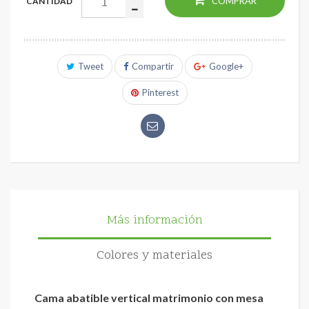
COMPRAR
CANTIDAD
Tweet
Compartir
Google+
Pinterest
Más información
Colores y materiales
Cama abatible vertical matrimonio con mesa