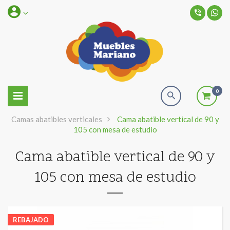
Toggle
0
navigation
Camas abatibles verticales
>
Cama abatible vertical de 90 y
105 con mesa de estudio
Cama abatible vertical de 90 y
105 con mesa de estudio
REBAJADO