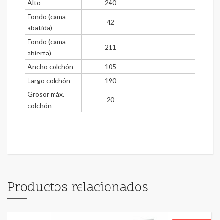
Alto
240
Fondo (cama
42
abatida)
Fondo (cama
211
abierta)
Ancho colchón
105
Largo colchón
190
Grosor máx.
20
colchón
Productos relacionados